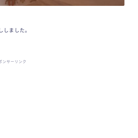
ししました。
ポンサーリンク