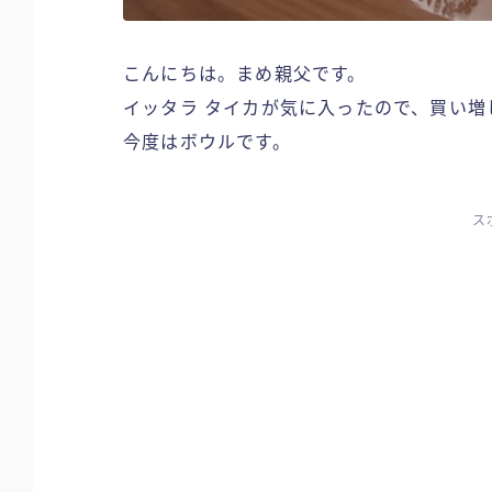
こんにちは。まめ親父です。
イッタラ タイカが気に入ったので、買い増
今度はボウルです。
ス