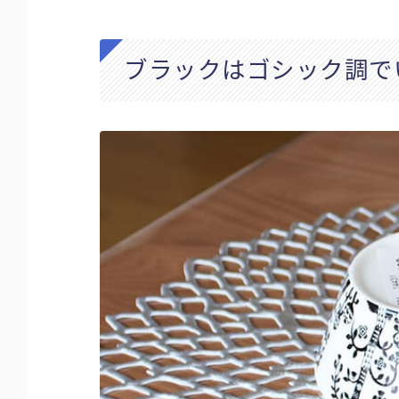
ブラックはゴシック調で