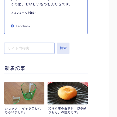
その他、おいしいものも大好きです。
プロフィールを読む
Facebook
検索
新着記事
ショック！ イッタラわれ
和洋折衷の白餡が「博多通
ちゃいました。
りもん」の魅力です。