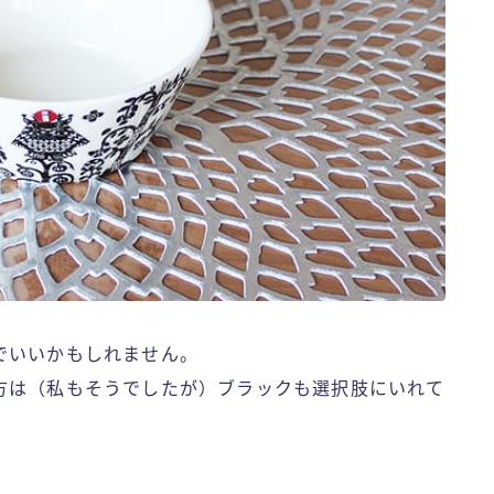
でいいかもしれません。
方は（私もそうでしたが）ブラックも選択肢にいれて