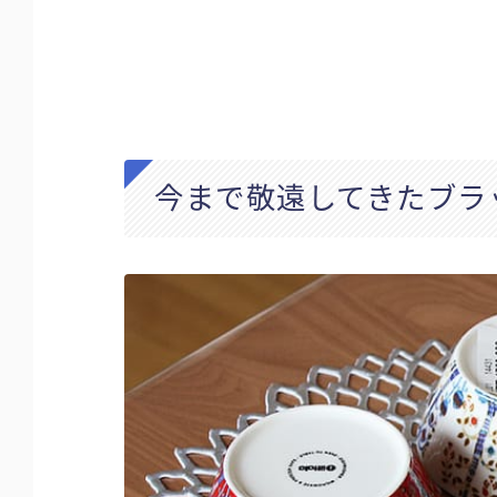
今まで敬遠してきたブラ