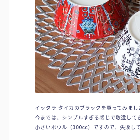
イッタラ タイカのブラックを買ってみまし
今までは、シンプルすぎる感じで敬遠して
小さいボウル（300cc）ですので、失敗