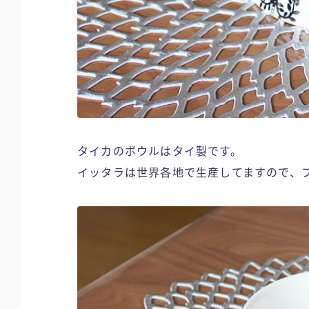
タイカのボウルはタイ製です。
イッタラは世界各地で生産してますので、