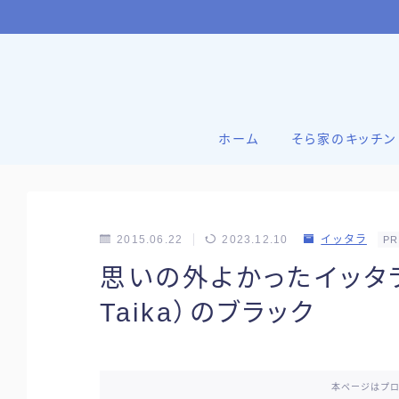
ホーム
そら家のキッチン
2015.06.22
2023.12.10
イッタラ
PR
思いの外よかったイッタラ タ
Taika）のブラック
本ページはプ