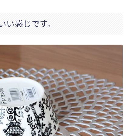
いい感じです。