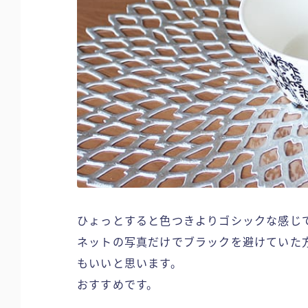
ひょっとすると色つきよりゴシックな感じ
ネットの写真だけでブラックを避けていた
もいいと思います。
おすすめです。