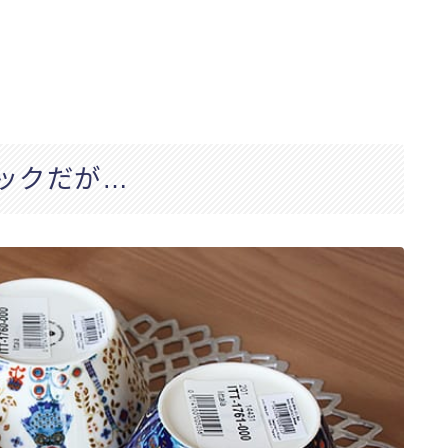
ックだが…