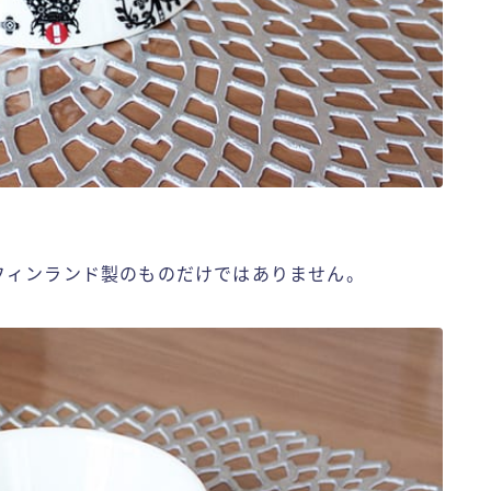
フィンランド製のものだけではありません。