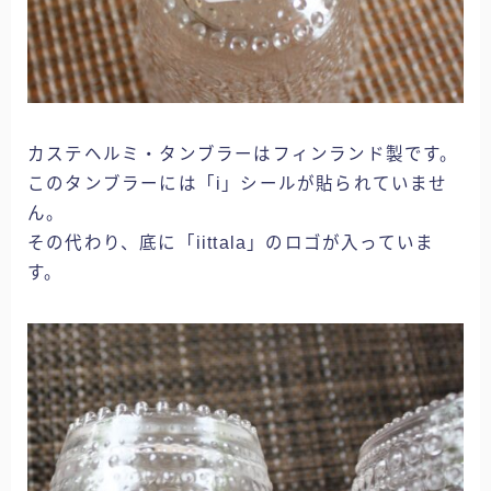
カステヘルミ・タンブラーはフィンランド製です。
このタンブラーには「i」シールが貼られていませ
ん。
その代わり、底に「iittala」のロゴが入っていま
す。