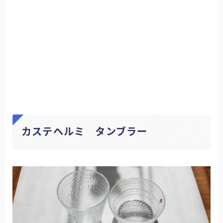
カステヘルミ タンブラー