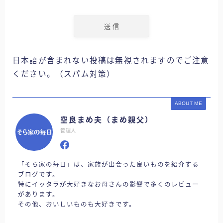
日本語が含まれない投稿は無視されますのでご注意
ください。（スパム対策）
ABOUT ME
空良まめ夫（まめ親父）
管理人
「そら家の毎日」は、家族が出会った良いものを紹介する
ブログです。
特にイッタラが大好きなお母さんの影響で多くのレビュー
があります。
その他、おいしいものも大好きです。