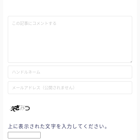
上に表示された文字を入力してください。