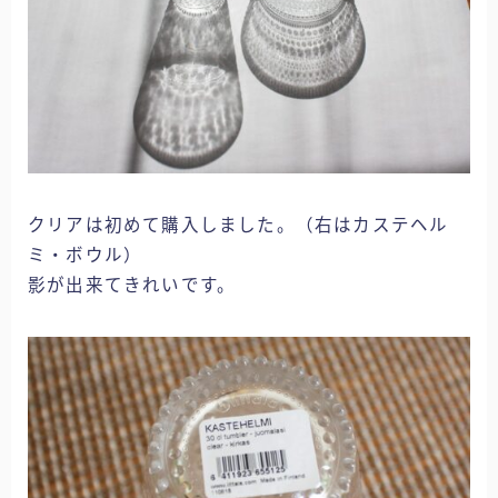
クリアは初めて購入しました。（右はカステヘル
ミ・ボウル）
影が出来てきれいです。