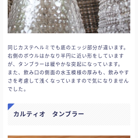
同じカステヘルミでも底のエッジ部分が違います。
右側のボウルはかなり半円に近い形をしています
が、タンブラーは緩やかな突起になっています。
また、飲み口の側面の水玉模様の厚みも、飲みやす
さを考慮して浅くなっていますので気になりません
でした。
カルティオ タンブラー