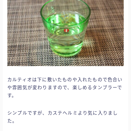
カルティオは下に敷いたものや入れたもので色合い
や雰囲気が変わりますので、楽しめるタンブラーで
す。
シンプルですが、カステヘルミより気に入りまし
た。