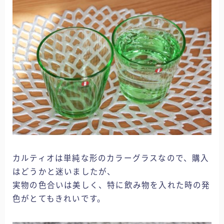
カルティオは単純な形のカラーグラスなので、購入
はどうかと迷いましたが、
実物の色合いは美しく、特に飲み物を入れた時の発
色がとてもきれいです。