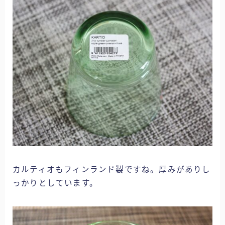
カルティオもフィンランド製ですね。厚みがありし
っかりとしています。