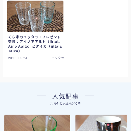
そら家のイッタラ・プレゼント
交換：アイノアアルト（iittala
Aino Aalto）とタイカ（iittala
Taika）
2015.03.24
イッタラ
人気記事
こちらの記事もどうぞ