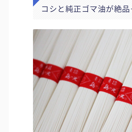
コシと純正ゴマ油が絶品