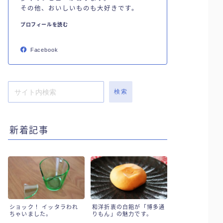
その他、おいしいものも大好きです。
プロフィールを読む
Facebook
検索
新着記事
ショック！ イッタラわれ
和洋折衷の白餡が「博多通
ちゃいました。
りもん」の魅力です。