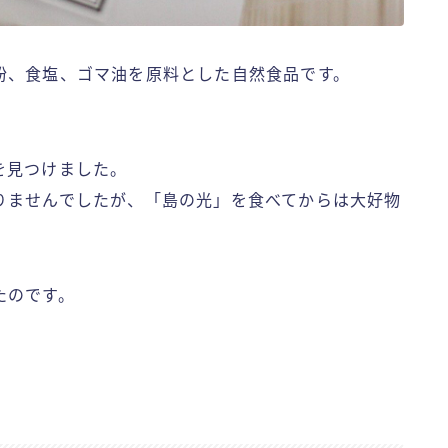
粉、食塩、ゴマ油を原料とした自然食品です。
を見つけました。
りませんでしたが、「島の光」を食べてからは大好物
たのです。