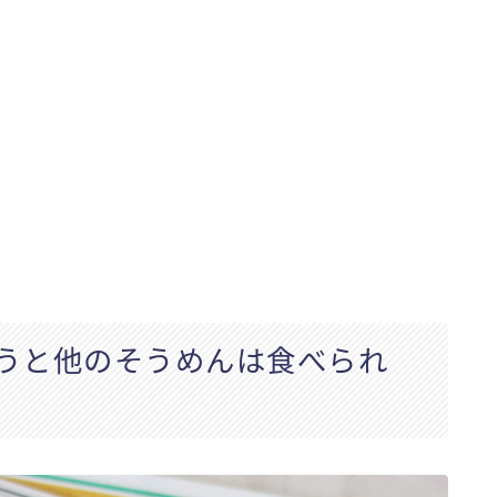
うと他のそうめんは食べられ