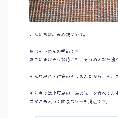
こんにちは。まめ親父です。
夏はそうめんの季節です。
暑さにまけそうな時にも、そうめんなら食
そんな夏バテ対策のそうめんだからこそ、
そら家では小豆島の「島の光」を食べてま
ゴマ油も入って健康パワーも満点です。