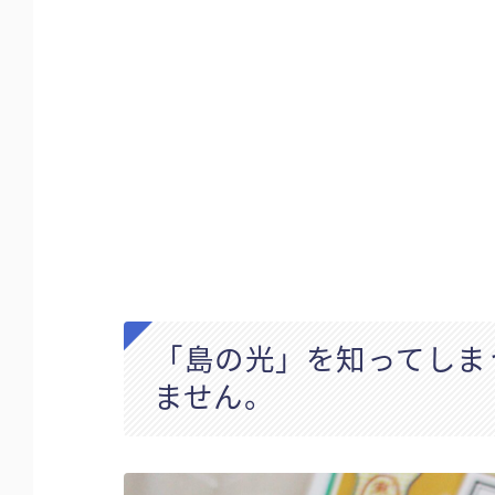
「島の光」を知ってしま
ません。