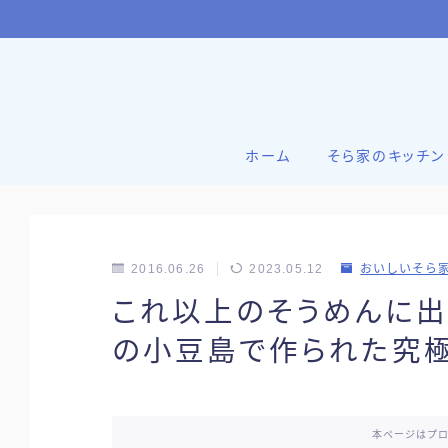
ホーム
そら家のキッチン
2016.06.26
2023.05.12
おいしいそら
これ以上のそうめんに出
の小豆島で作られた究極
本ページはプ