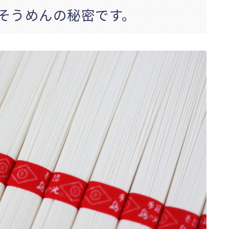
そうめんの秘密です。