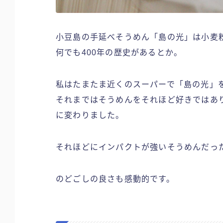
小豆島の手延べそうめん「島の光」は小麦
何でも400年の歴史があるとか。
私はたまたま近くのスーパーで「島の光」
それまではそうめんをそれほど好きではあ
に変わりました。
それほどにインパクトが強いそうめんだっ
のどごしの良さも感動的です。