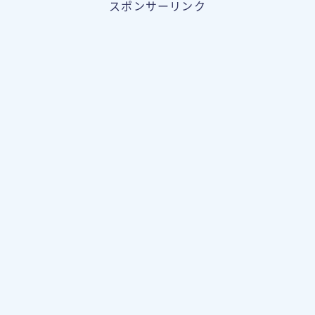
スポンサーリンク