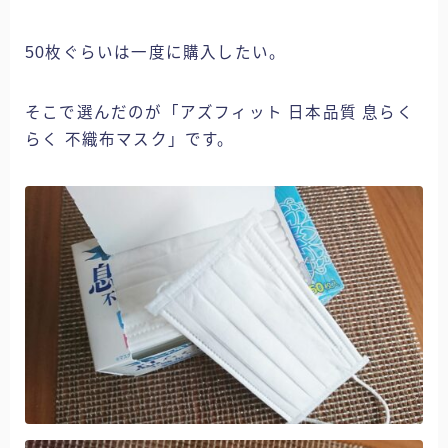
50枚ぐらいは一度に購入したい。
そこで選んだのが「アズフィット 日本品質 息らく
らく 不織布マスク」です。