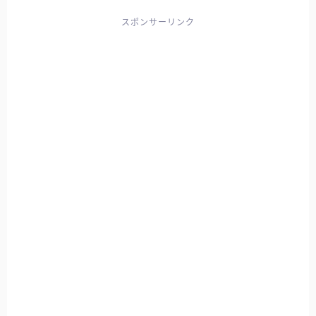
スポンサーリンク