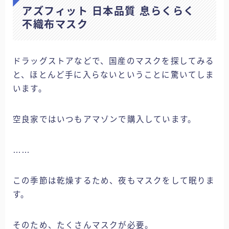
アズフィット 日本品質 息らくらく
不織布マスク
ドラッグストアなどで、国産のマスクを探してみる
と、ほとんど手に入らないということに驚いてしま
います。
空良家ではいつもアマゾンで購入しています。
……
この季節は乾燥するため、夜もマスクをして眠りま
す。
そのため、たくさんマスクが必要。