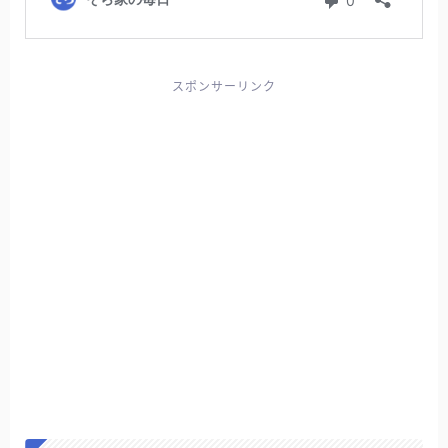
スポンサーリンク