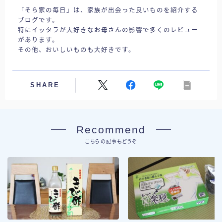
「そら家の毎日」は、家族が出会った良いものを紹介する
ブログです。
特にイッタラが大好きなお母さんの影響で多くのレビュー
があります。
その他、おいしいものも大好きです。
SHARE
Recommend
こちらの記事もどうぞ