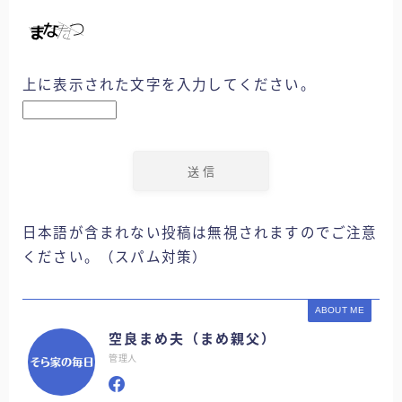
上に表示された文字を入力してください。
日本語が含まれない投稿は無視されますのでご注意
ください。（スパム対策）
ABOUT ME
空良まめ夫（まめ親父）
管理人