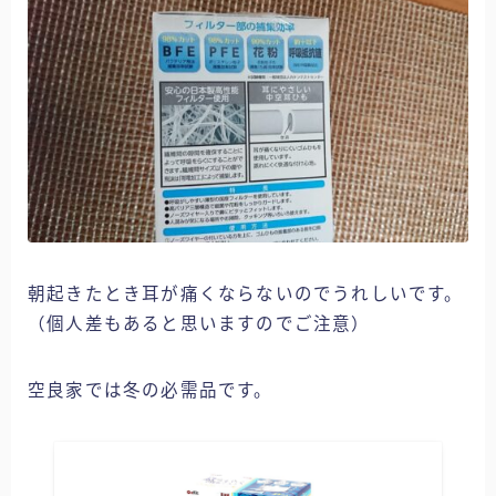
朝起きたとき耳が痛くならないのでうれしいです。
（個人差もあると思いますのでご注意）
空良家では冬の必需品です。